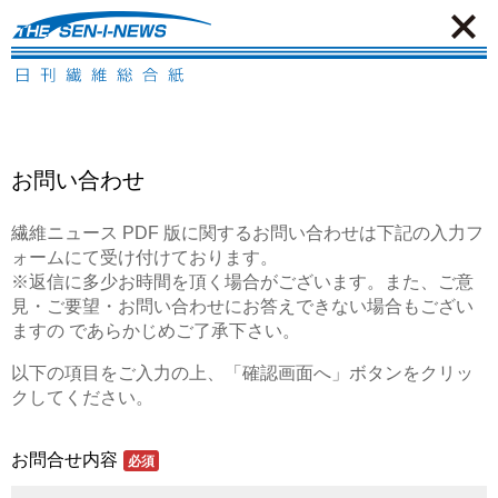
お問い合わせ
繊維ニュース PDF 版に関するお問い合わせは下記の入力フ
ォームにて受け付けております。
※返信に多少お時間を頂く場合がございます。また、ご意
見・ご要望・お問い合わせにお答えできない場合もござい
ますの であらかじめご了承下さい。
以下の項目をご入力の上、「確認画面へ」ボタンをクリッ
クしてください。
お問合せ内容
必須