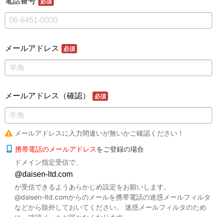
電話番号
必須
メールアドレス
必須
メールアドレス
（確認）
必須
メールアドレスに入力間違いが無いかご確認ください！
携帯電話のメールアドレス
をご登録の場合
ドメイン指定受信で、
が受信できるようあらかじめ設定をお願いします。
@daisen-ltd.comからのメールを携帯電話の迷惑メールフィルタ
などから除外しておいてください。 迷惑メールフィルタのため