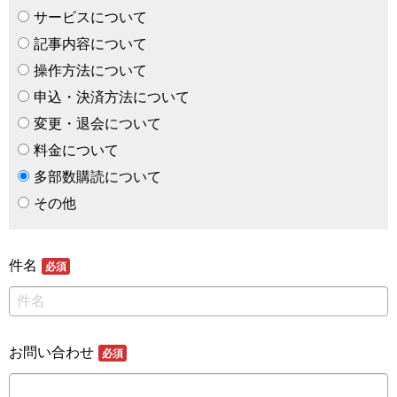
サービスについて
記事内容について
操作方法について
申込・決済方法について
変更・退会について
料金について
多部数購読について
その他
件名
必須
お問い合わせ
必須